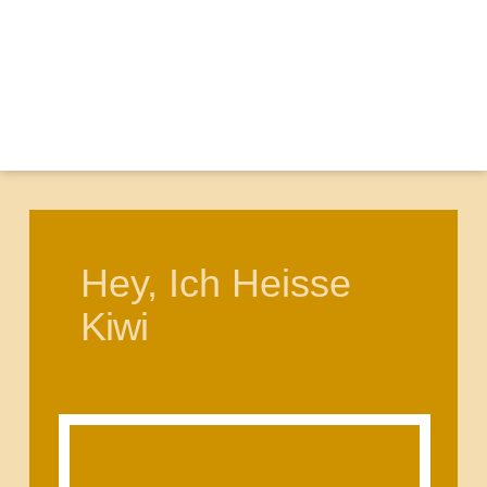
Hey, Ich Heisse
Kiwi