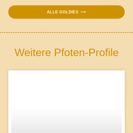
ALLE GOLDIES ⟶
Weitere Pfoten-Profile