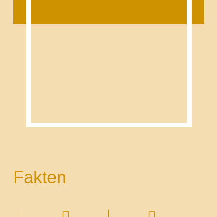
Fakten