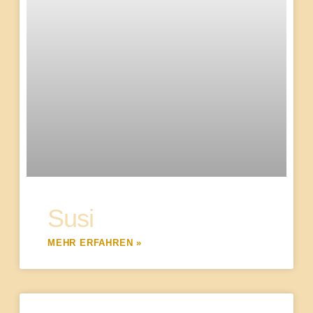
Susi
MEHR ERFAHREN »