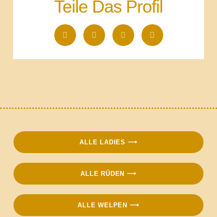
Teile Das Profil
ALLE LADIES ⟶
ALLE RÜDEN ⟶
ALLE WELPEN ⟶