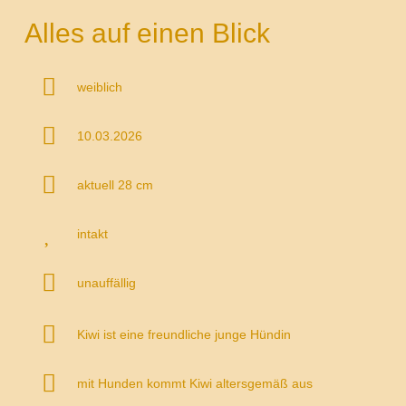
Alles auf einen Blick
weiblich
10.03.2026
aktuell 28 cm
intakt
unauffällig
Kiwi ist eine freundliche junge Hündin
mit Hunden kommt Kiwi altersgemäß aus