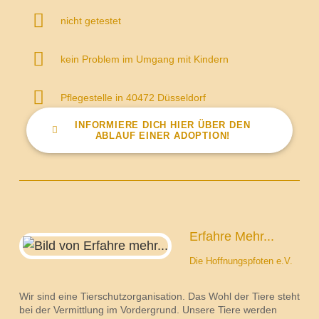
nicht getestet
kein Problem im Umgang mit Kindern
Pflegestelle in 40472 Düsseldorf
INFORMIERE DICH HIER ÜBER DEN
ABLAUF EINER ADOPTION!
Erfahre Mehr...
Die Hoffnungspfoten e.V.
Wir sind eine Tierschutzorganisation. Das Wohl der Tiere steht
bei der Vermittlung im Vordergrund. Unsere Tiere werden