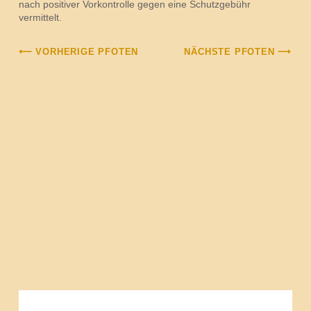
nach positiver Vorkontrolle gegen eine Schutzgebühr
vermittelt.
⟵ VORHERIGE PFOTEN
NÄCHSTE PFOTEN ⟶