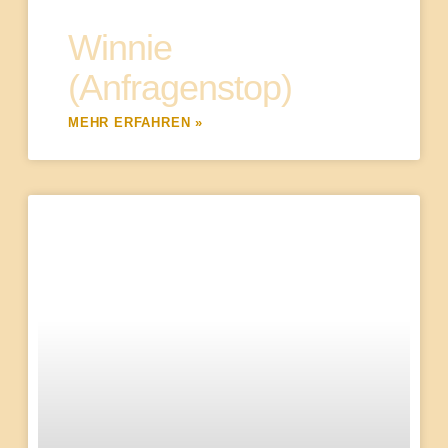
Winnie
(Anfragenstop)
MEHR ERFAHREN »