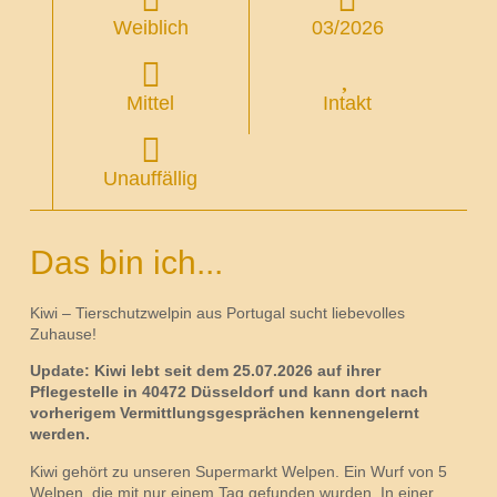
Weiblich
03/2026
Mittel
Intakt
Unauffällig
Das bin ich...
Kiwi – Tierschutzwelpin aus Portugal sucht liebevolles
Zuhause!
Update: Kiwi lebt seit dem 25.07.2026 auf ihrer
Pflegestelle in 40472 Düsseldorf und kann dort nach
vorherigem Vermittlungsgesprächen kennengelernt
werden.
Kiwi gehört zu unseren Supermarkt Welpen. Ein Wurf von 5
Welpen, die mit nur einem Tag gefunden wurden. In einer