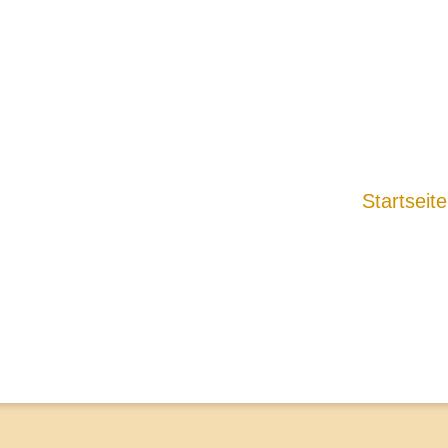
Startseite