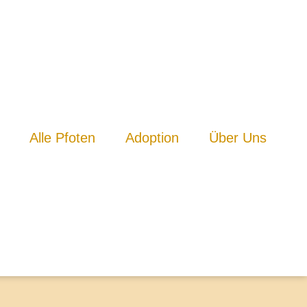
Alle Pfoten
Adoption
Über Uns