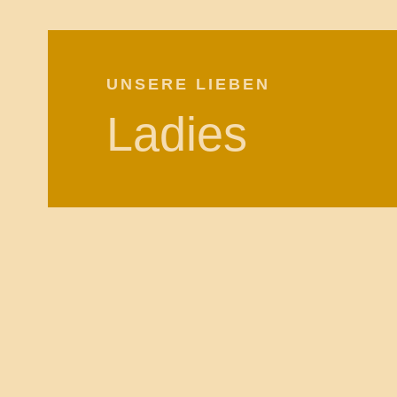
UNSERE LIEBEN
Ladies