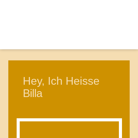
Hey, Ich Heisse
Billa