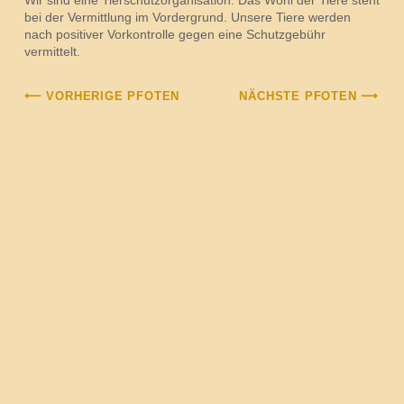
bei der Vermittlung im Vordergrund. Unsere Tiere werden
nach positiver Vorkontrolle gegen eine Schutzgebühr
vermittelt.
⟵ VORHERIGE PFOTEN
NÄCHSTE PFOTEN ⟶