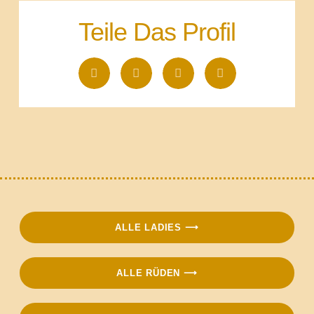
Teile Das Profil
ALLE LADIES ⟶
ALLE RÜDEN ⟶