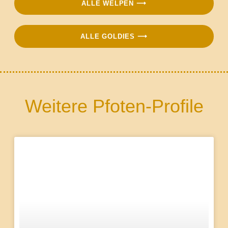
ALLE WELPEN ⟶
ALLE GOLDIES ⟶
Weitere Pfoten-Profile