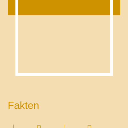
Fakten