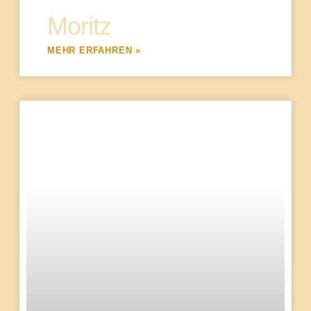
Moritz
MEHR ERFAHREN »