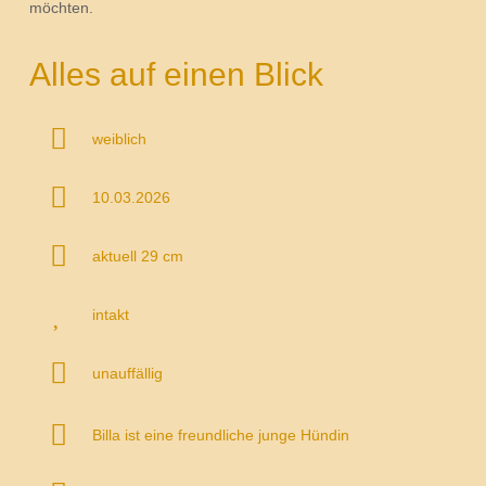
möchten.
Alles auf einen Blick
weiblich
10.03.2026
aktuell 29 cm
intakt
unauffällig
Billa ist eine freundliche junge Hündin