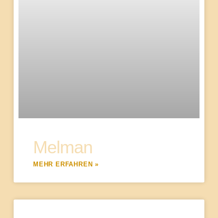
Melman
MEHR ERFAHREN »