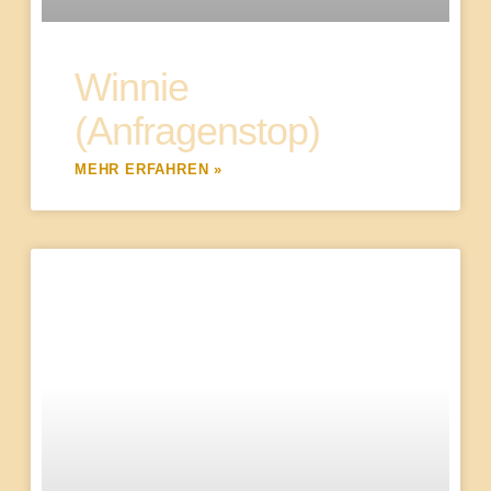
Winnie
(Anfragenstop)
MEHR ERFAHREN »