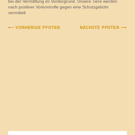
bei der Vermittlung im Vordergrund. Unsere Tiere werden
nach positiver Vorkontrolle gegen eine Schutzgebühr
vermittelt.
⟵ VORHERIGE PFOTEN
NÄCHSTE PFOTEN ⟶