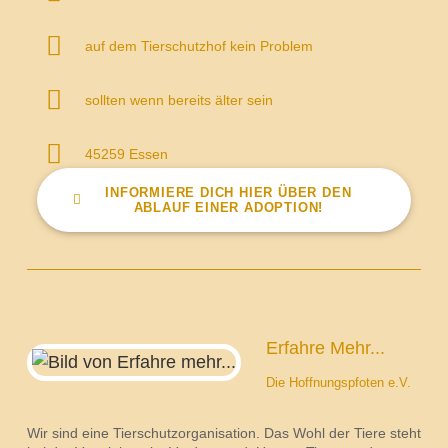
auf dem Tierschutzhof kein Problem
sollten wenn bereits älter sein
45259 Essen
INFORMIERE DICH HIER ÜBER DEN
ABLAUF EINER ADOPTION!
Erfahre Mehr...
Die Hoffnungspfoten e.V.
Wir sind eine Tierschutzorganisation. Das Wohl der Tiere steht