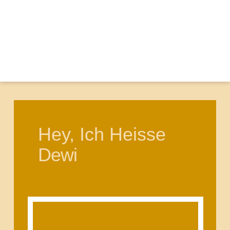
Hey, Ich Heisse
Dewi