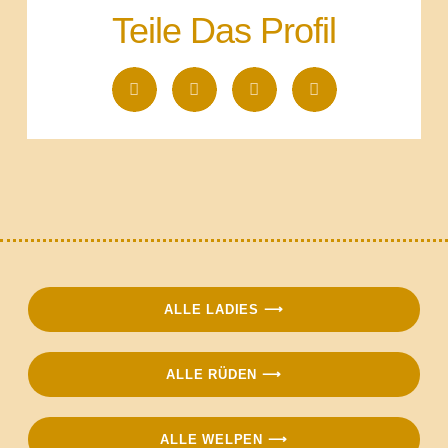
Teile Das Profil
ALLE LADIES ⟶
ALLE RÜDEN ⟶
ALLE WELPEN ⟶