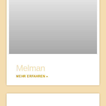
Melman
MEHR ERFAHREN »