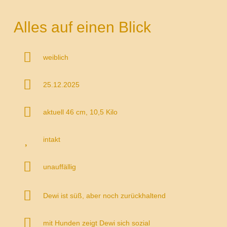
Alles auf einen Blick
weiblich
25.12.2025
aktuell 46 cm, 10,5 Kilo
intakt
unauffällig
Dewi ist süß, aber noch zurückhaltend
mit Hunden zeigt Dewi sich sozial