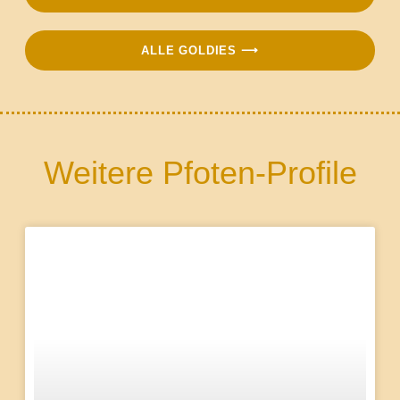
ALLE GOLDIES ⟶
Weitere Pfoten-Profile