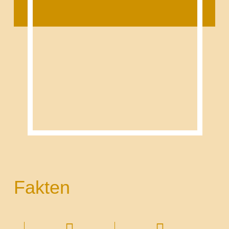
Fakten