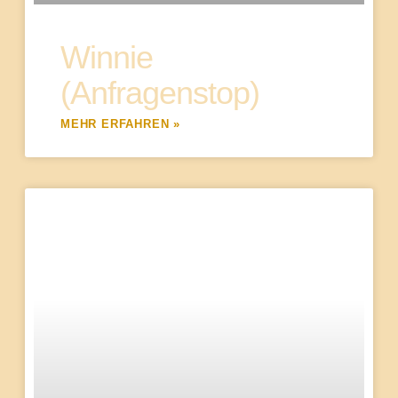
Winnie
(Anfragenstop)
MEHR ERFAHREN »