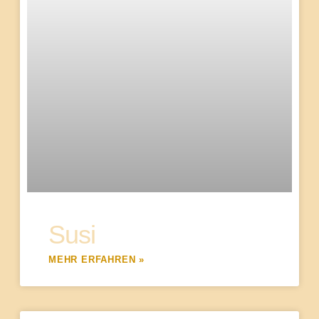
Susi
MEHR ERFAHREN »