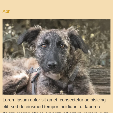
April
Lorem ipsum dolor sit amet, consectetur adipisicing
elit, sed do eiusmod tempor incididunt ut labore et