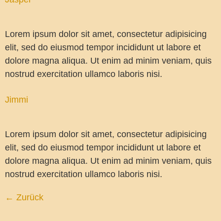
Lorem ipsum dolor sit amet, consectetur adipisicing
elit, sed do eiusmod tempor incididunt ut labore et
dolore magna aliqua. Ut enim ad minim veniam, quis
nostrud exercitation ullamco laboris nisi.
Jimmi
Lorem ipsum dolor sit amet, consectetur adipisicing
elit, sed do eiusmod tempor incididunt ut labore et
dolore magna aliqua. Ut enim ad minim veniam, quis
nostrud exercitation ullamco laboris nisi.
←
Zurück