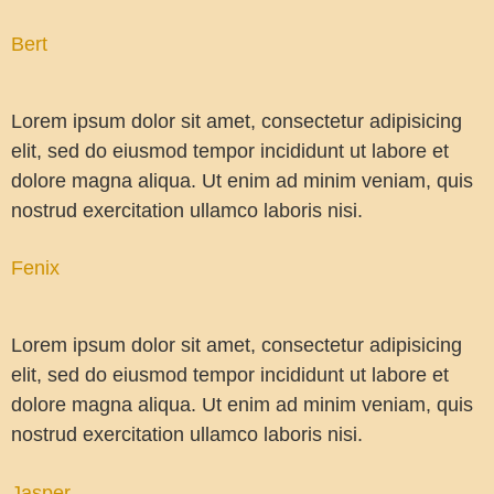
Bert
Lorem ipsum dolor sit amet, consectetur adipisicing
elit, sed do eiusmod tempor incididunt ut labore et
dolore magna aliqua. Ut enim ad minim veniam, quis
nostrud exercitation ullamco laboris nisi.
Fenix
Lorem ipsum dolor sit amet, consectetur adipisicing
elit, sed do eiusmod tempor incididunt ut labore et
dolore magna aliqua. Ut enim ad minim veniam, quis
nostrud exercitation ullamco laboris nisi.
Jasper