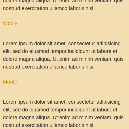
dolore magna aliqua. Ut enim ad minim veniam, quis
nostrud exercitation ullamco laboris nisi.
Wooly
Lorem ipsum dolor sit amet, consectetur adipisicing
elit, sed do eiusmod tempor incididunt ut labore et
dolore magna aliqua. Ut enim ad minim veniam, quis
nostrud exercitation ullamco laboris nisi.
Monte
Lorem ipsum dolor sit amet, consectetur adipisicing
elit, sed do eiusmod tempor incididunt ut labore et
dolore magna aliqua. Ut enim ad minim veniam, quis
nostrud exercitation ullamco laboris nisi.